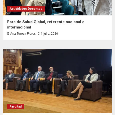
Actividades Docentes
Foro de Salud Global, referente nacional e
internacional
Ana Teresa Flores
1 julio, 2026
Facultad