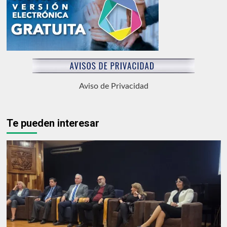
Aviso de Privacidad
Te pueden interesar