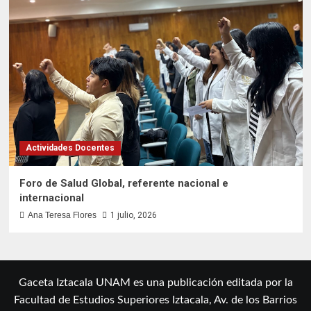
Actividades Docentes
Foro de Salud Global, referente nacional e
internacional
Ana Teresa Flores
1 julio, 2026
Gaceta Iztacala UNAM es una publicación editada por la
Facultad de Estudios Superiores Iztacala, Av. de los Barrios