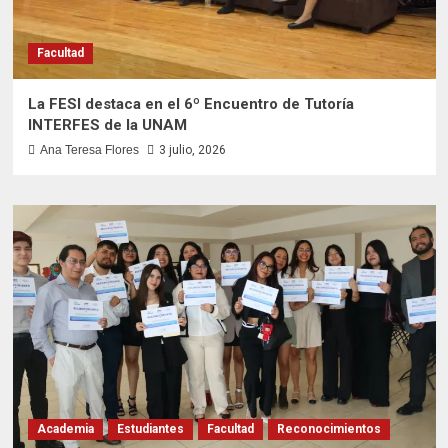
Facultad
La FESI destaca en el 6º Encuentro de Tutoría
INTERFES de la UNAM
Ana Teresa Flores
3 julio, 2026
Academia
Estudiantes
Facultad
Reconocimientos